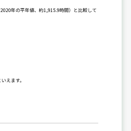
020年の平年値、約1,915.9時間）と比較して
といえます。