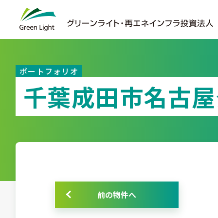
ポートフォリオ
千葉成田市名古屋
前の物件へ