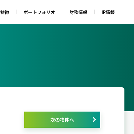
の特徴
ポートフォリオ
財務情報
IR情報
次の物件へ