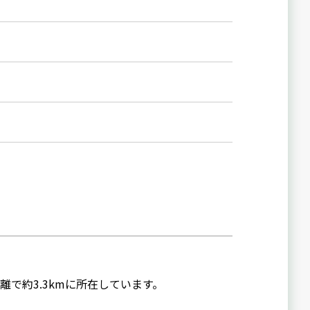
離で約3.3kmに所在しています。