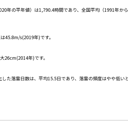
0年の平年値）は1,790.4時間であり、全国平均（1991年から2
5.8m/s(2019年)です。
cm(2014年)です。
発生した落雷日数は、平均15.5日であり、落雷の頻度はやや低い