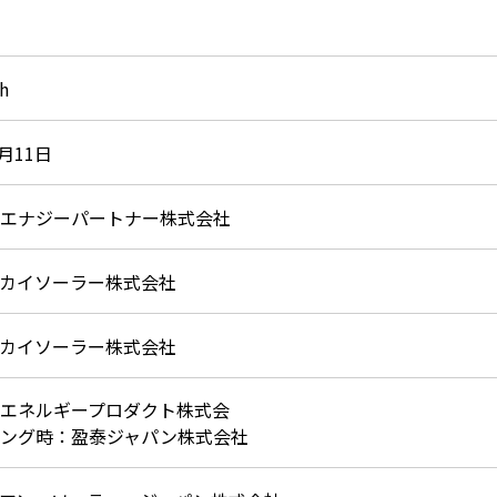
h
9月11日
エナジーパートナー株式会社
カイソーラー株式会社
カイソーラー株式会社
エネルギープロダクト株式会
ング時：盈泰ジャパン株式会社