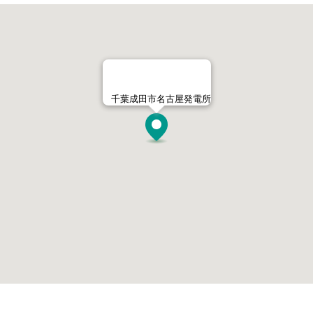
千葉成田市名古屋発電所