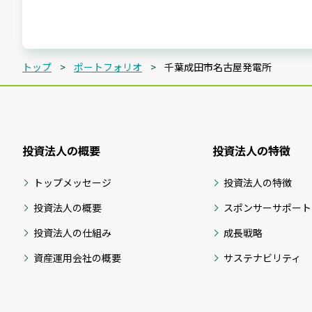
トップ
ポートフォリオ
千葉成田市名古屋発電所
投資法人の概要
投資法人の特徴
トップメッセージ
投資法人の特徴
投資法人の概要
スポンサーサポート
投資法人の仕組み
成長戦略
資産運用会社の概要
サステナビリティ