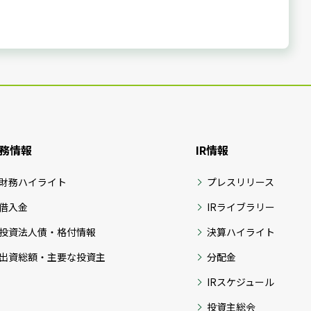
務情報
IR情報
財務ハイライト
プレスリリース
借入金
IRライブラリー
投資法人債・格付情報
決算ハイライト
出資総額・主要な投資主
分配金
IRスケジュール
投資主総会