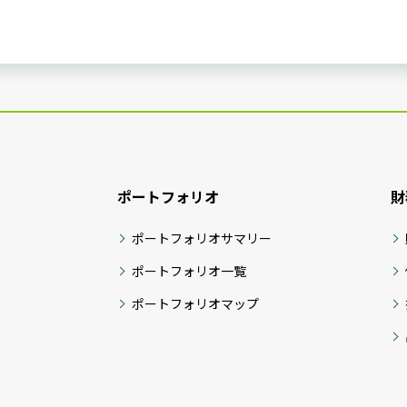
ポートフォリオ
財
ポートフォリオサマリー
ポートフォリオ一覧
ポートフォリオマップ