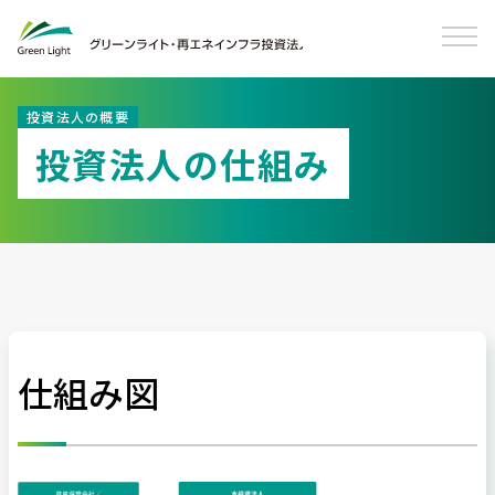
投資法人の概要
投資法人の仕組み
仕組み図