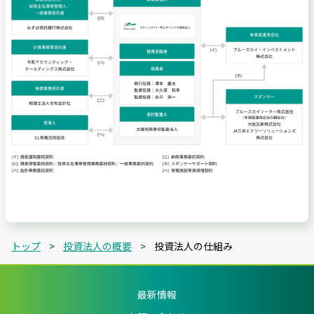
トップ
投資法人の概要
投資法人の仕組み
最新情報