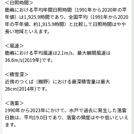
＜日照時間＞
鹿嶋における平均年間日照時間（1991年から2020年の平
年値）は1,925.9時間であり、全国平均（1991年から2020
年の平年値、約1,915.9時間）と比較して日照時間はやや
長い地域といえます。
＜風速＞
鹿嶋における平均風速は2.1m/s、最大瞬間風速は
36.6m/s(2019年)です。
＜積雪深＞
近傍のつくば（館野）における最深積雪量は最大
26cm(2014年)です。
＜落雷＞
1990年から2023年にかけて、水戸で過去に発生した落雷
日数は、平均19.0日であり、落雷の頻度はやや低いといえ
ます。