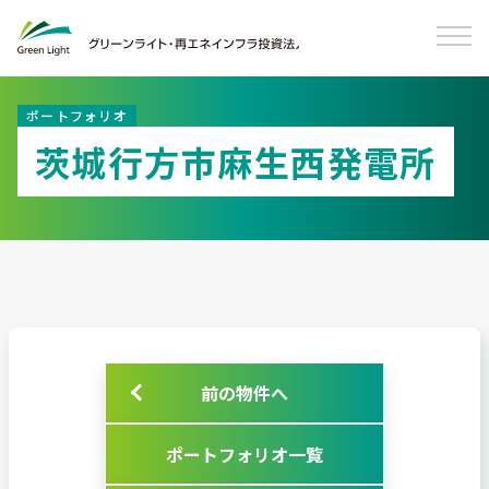
ポートフォリオ
茨城行方市麻生西発電所
前の物件へ
ポートフォリオ一覧