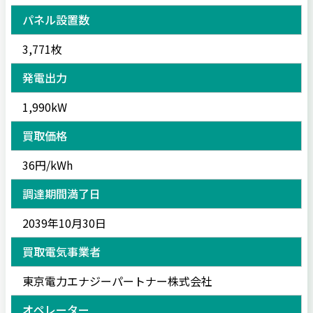
パネル設置数
3,771枚
発電出力
1,990kW
買取価格
36円/kWh
調達期間満了日
2039年10月30日
買取電気事業者
東京電力エナジーパートナー株式会社
オペレーター