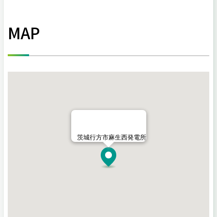
MAP
茨城行方市麻生西発電所