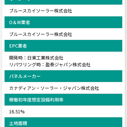
ブルースカイソーラー株式会社
O＆M業者
ブルースカイソーラー株式会社
EPC業者
開発時：日東工業株式会社
リパワリング時：盈泰ジャパン株式会社
パネルメーカー
カナディアン・ソーラー・ジャパン株式会社
稼働初年度想定設備利用率
16.51%
土地面積