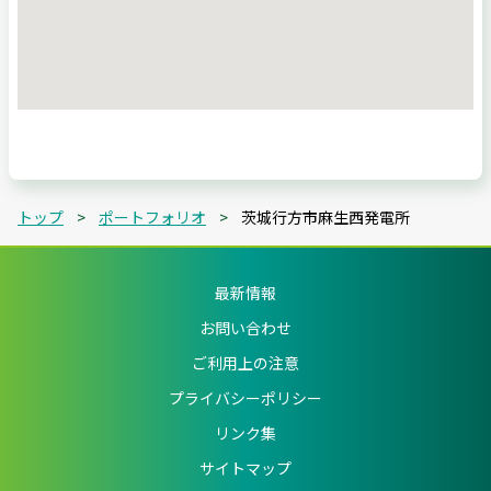
トップ
ポートフォリオ
茨城行方市麻生西発電所
最新情報
お問い合わせ
ご利用上の注意
プライバシーポリシー
リンク集
サイトマップ